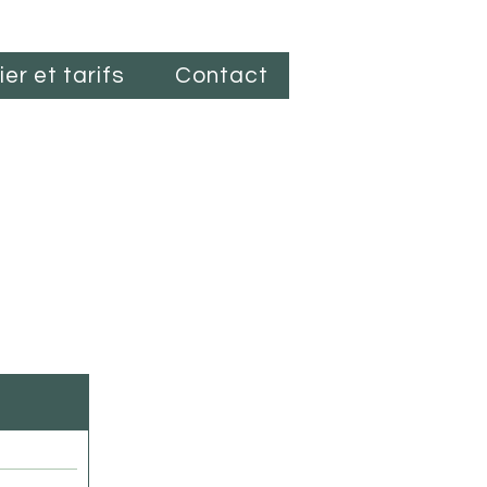
er et tarifs
Contact