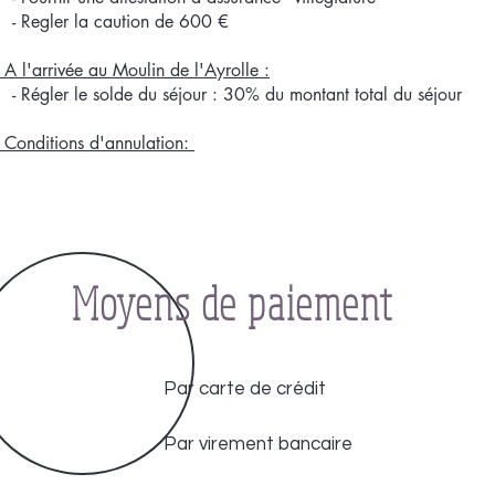
Regler la caution de 600 €
- A l'arrivée au Moulin de l'Ayrolle :
Régler le solde du séjour : 30% du montant total du séjour
- Conditions d'annulation:
Moyens de paiement
Par carte de crédit
Par virement bancaire