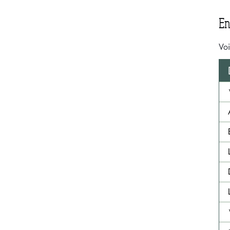
En
Voi