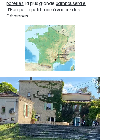
poteries
, la plus grande
bambouseraie
d'Europe, le petit
train à vapeur
des
Cévennes.