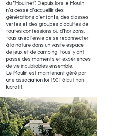
du "Moulinet". Depuis lors le Moulin
n’a cessé d’accueillir des
générations d’enfants, des classes
vertes et des groupes d'adultes de
toutes confessions ou d’horizons,
tous avec l'envie de se reconnecter
à la nature dans un vaste espace
de jeux et de camping, tous y ont
passé des moments et expériences
de vie inoubliables ensemble.
​Le Moulin est maintenant géré par
une association loi 1901 à but non-
lucratif.