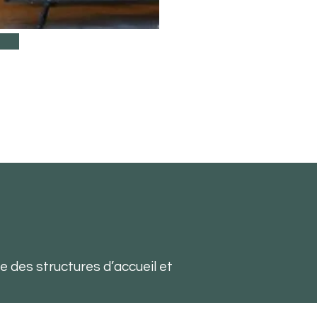
 des structures d’accueil et