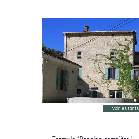
Voir les tarifs